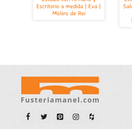
Escritorio a medida | Eva |
Sal
Molins de Rei