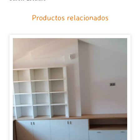
Productos relacionados