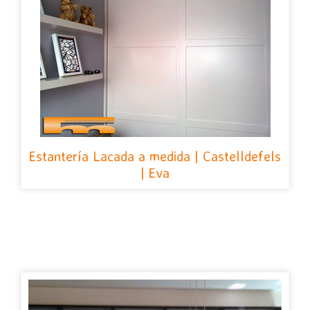
Estantería Lacada a medida | Castelldefels
| Eva