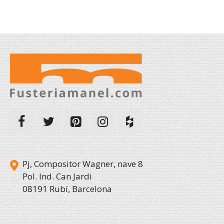
Pj, Compositor Wagner, nave 8
Pol. Ind. Can Jardi
08191 Rubí, Barcelona