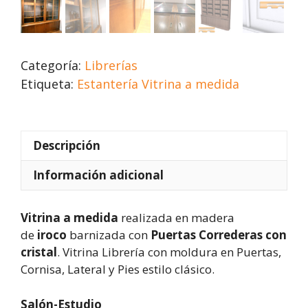
Categoría:
Librerías
Etiqueta:
Estantería Vitrina a medida
Descripción
Información adicional
Vitrina a
medida
realizada en madera
de
iroco
barnizada con
Puertas Correderas con
cristal
. Vitrina Librería con moldura en Puertas,
Cornisa, Lateral y Pies estilo clásico.
Salón-Estudio