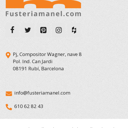
Pj, Compositor Wagner, nave 8
Pol. Ind. Can Jardi
08191 Rubí, Barcelona
info@fusteriamanel.com
610 62 82 43