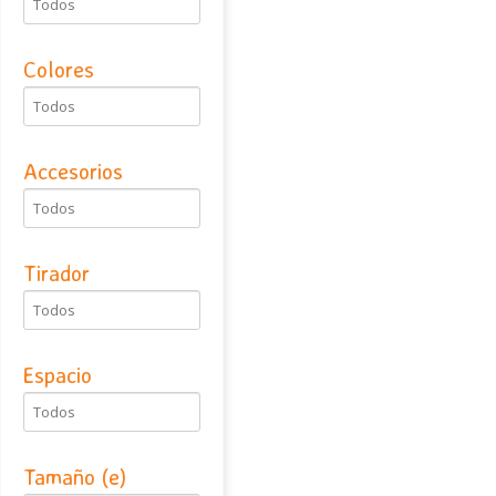
Colores
Accesorios
Tirador
Espacio
Tamaño (e)