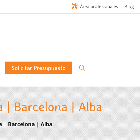
Área profesionales
Blog
Solicitar Presupuesto
 | Barcelona | Alba
 | Barcelona | Alba