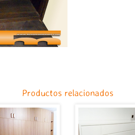
Productos relacionados