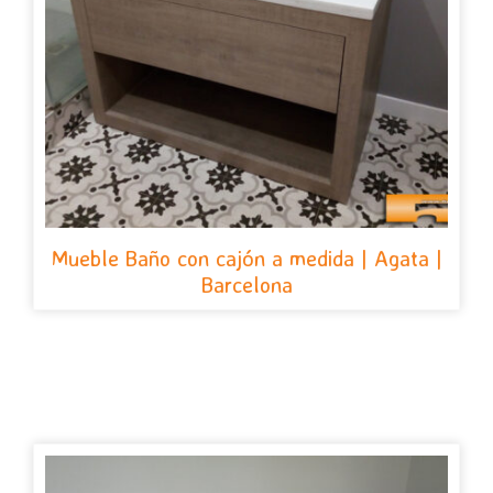
Mueble Baño con cajón a medida | Agata |
Barcelona