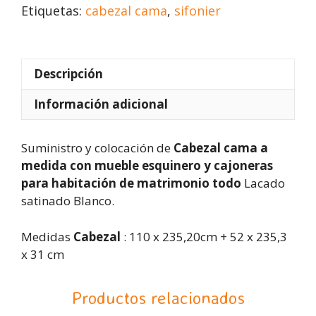
Etiquetas:
cabezal cama
,
sifonier
Descripción
Información adicional
Suministro y colocación de
Cabezal cama a
medida con mueble esquinero y cajoneras
para habitación de matrimonio todo
Lacado
satinado Blanco.
Medidas
Cabezal
: 110 x 235,20cm + 52 x 235,3
x 31 cm
Productos relacionados