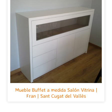
Mueble Buffet a medida Salón Vitrina |
Fran | Sant Cugat del Vallès