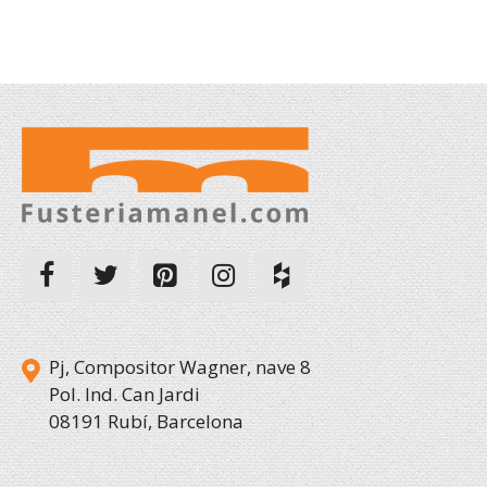
Pj, Compositor Wagner, nave 8
Pol. Ind. Can Jardi
08191 Rubí, Barcelona