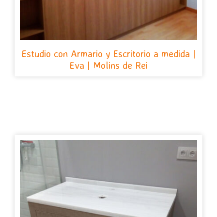
Estudio con Armario y Escritorio a medida |
Eva | Molins de Rei