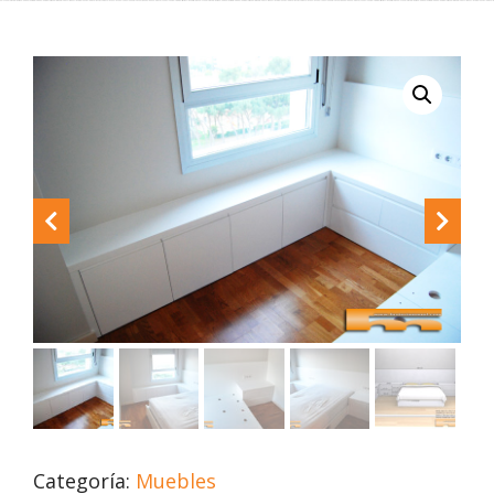
Categoría:
Muebles