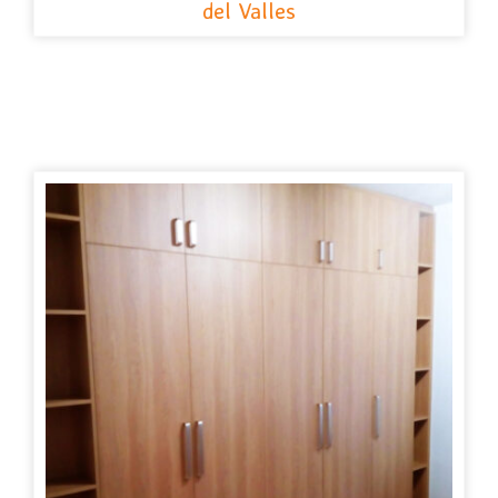
del Valles