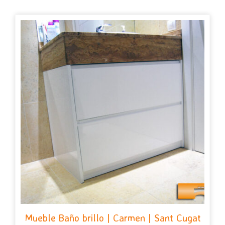
Mueble Baño brillo | Carmen | Sant Cugat