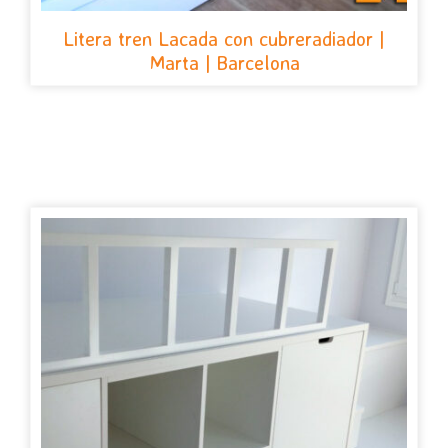
Litera tren Lacada con cubreradiador |
Marta | Barcelona