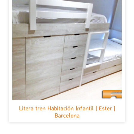
Litera tren Habitación Infantil | Ester |
Barcelona