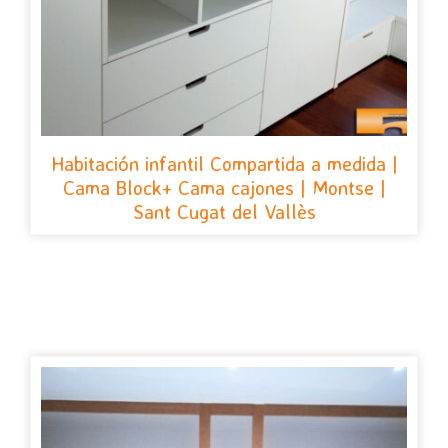
Habitación infantil Compartida a medida |
Cama Block+ Cama cajones | Montse |
Sant Cugat del Vallès