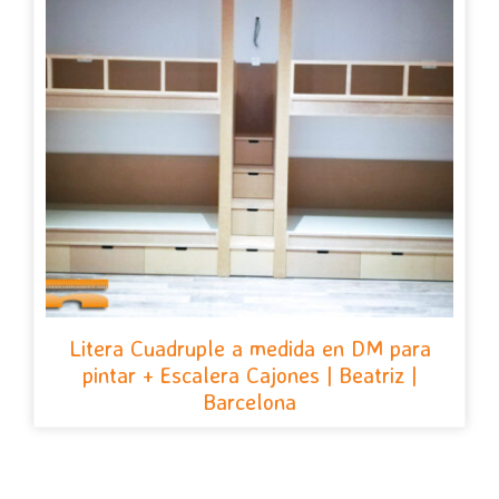
Litera Cuadruple a medida en DM para
pintar + Escalera Cajones | Beatriz |
Barcelona