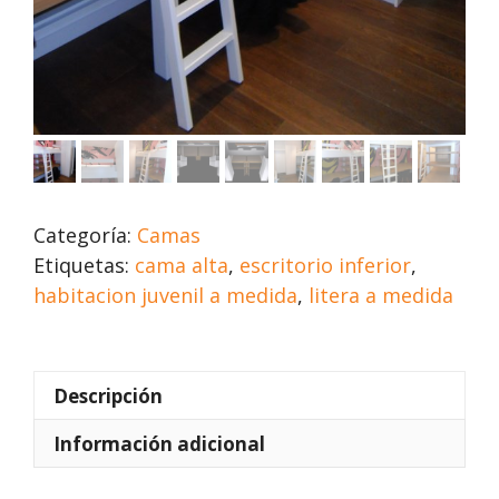
Categoría:
Camas
Etiquetas:
cama alta
,
escritorio inferior
,
habitacion juvenil a medida
,
litera a medida
Descripción
Información adicional