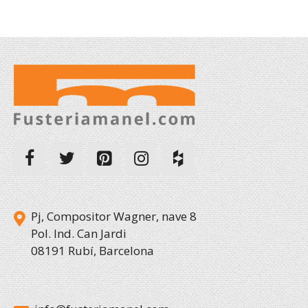
Pj, Compositor Wagner, nave 8
Pol. Ind. Can Jardi
08191 Rubí, Barcelona