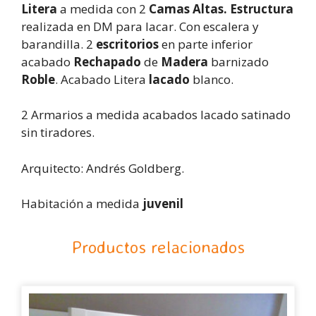
Litera
a medida con 2
Camas Altas. Estructura
realizada en DM para lacar. Con escalera y
barandilla. 2
escritorios
en parte inferior
acabado
Rechapado
de
Madera
barnizado
Roble
. Acabado Litera
lacado
blanco.
2 Armarios a medida acabados lacado satinado
sin tiradores.
Arquitecto: Andrés Goldberg.
Habitación a medida
juvenil
Productos relacionados