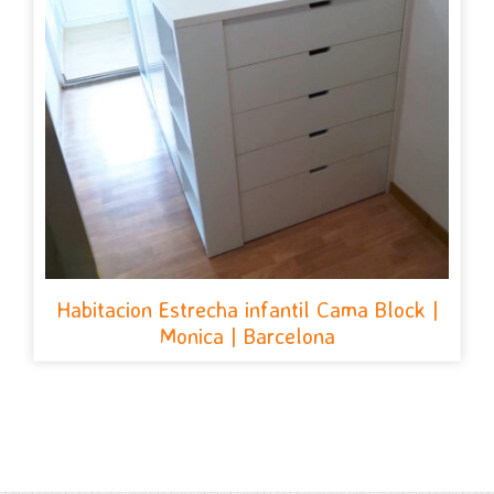
Habitacion Estrecha infantil Cama Block |
Monica | Barcelona