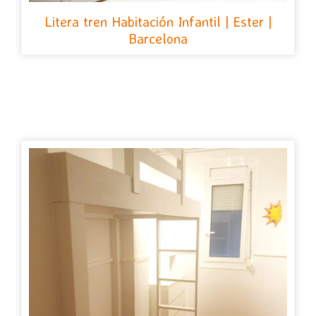
Litera tren Habitación Infantil | Ester |
Barcelona