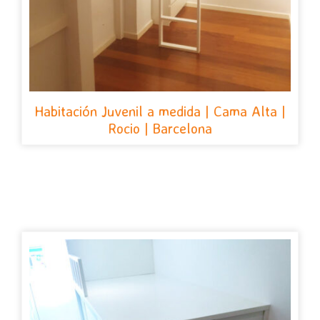
Habitación Juvenil a medida | Cama Alta |
Rocio | Barcelona