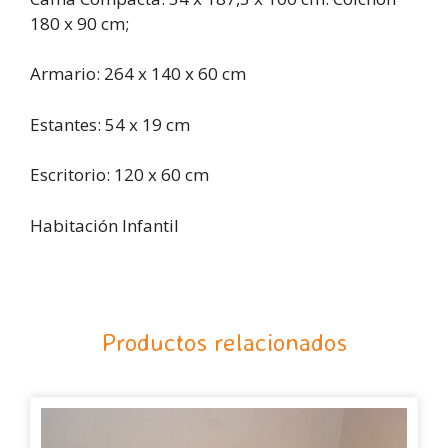
180 x 90 cm;
Armario: 264 x 140 x 60 cm
Estantes: 54 x 19 cm
Escritorio: 120 x 60 cm
Habitación Infantil
Productos relacionados