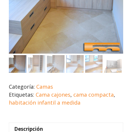
Categoría:
Camas
Etiquetas:
Cama cajones
,
cama compacta
,
habitación infantil a medida
Descripción