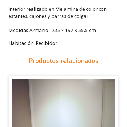
Interior realizado en Melamina de color con
estantes, cajones y barras de colgar.
Medidas Armario : 235 x 197 x 55,5 cm
Habitación Recibidor
Productos relacionados