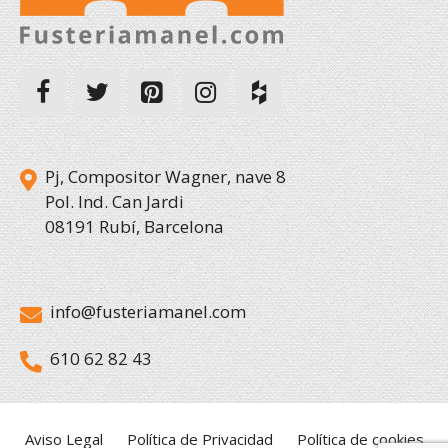
Pj, Compositor Wagner, nave 8
Pol. Ind. Can Jardi
08191 Rubí, Barcelona
info@fusteriamanel.com
610 62 82 43
Aviso Legal
Política de Privacidad
Política de cookies