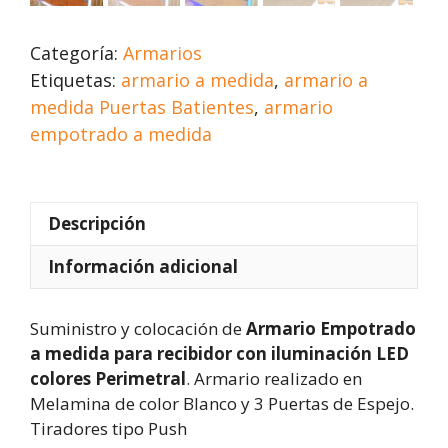
Categoría:
Armarios
Etiquetas:
armario a medida
,
armario a
medida Puertas Batientes
,
armario
empotrado a medida
Descripción
Información adicional
Suministro y colocación de
Armario Empotrado
a medida para recibidor con iluminación LED
colores Perimetral
. Armario realizado en
Melamina de color Blanco y 3 Puertas de Espejo.
Tiradores tipo Push