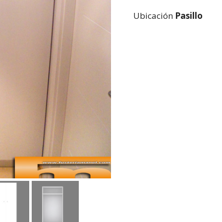
Ubicación
Pasillo