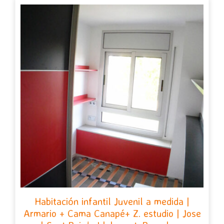
Habitación infantil Juvenil a medida |
Armario + Cama Canapé+ Z. estudio | Jose