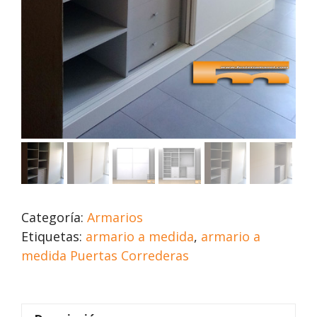
Categoría:
Armarios
Etiquetas:
armario a medida
,
armario a
medida Puertas Correderas