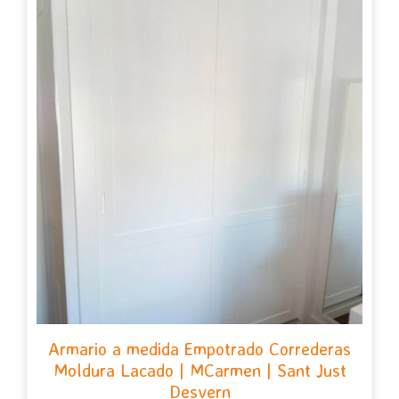
Armario a medida Empotrado Correderas
Moldura Lacado | MCarmen | Sant Just
Desvern