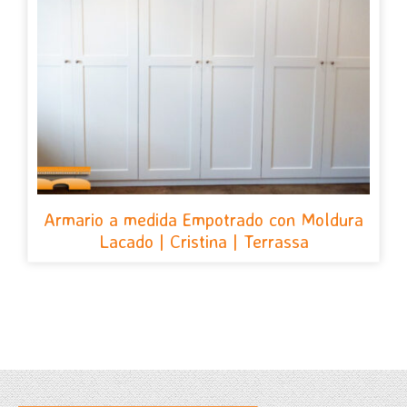
Armario a medida Empotrado con Moldura
Lacado | Cristina | Terrassa