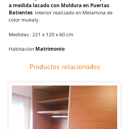
a medida lacado con Moldura en Puertas
Batientes
. Interior realizado en Melamina de
color mukaly.
Medidas : 221 x 120 x 60 cm
Habitación
Matrimonio
Productos relacionados