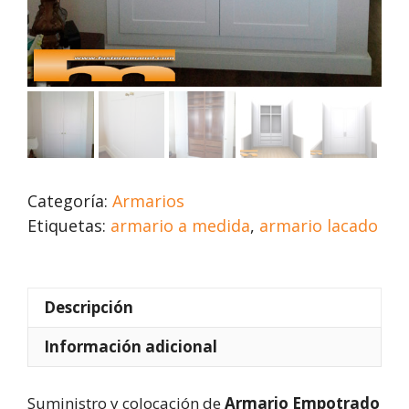
Categoría:
Armarios
Etiquetas:
armario a medida
,
armario lacado
Descripción
Información adicional
Suministro y colocación de
Armario Empotrado