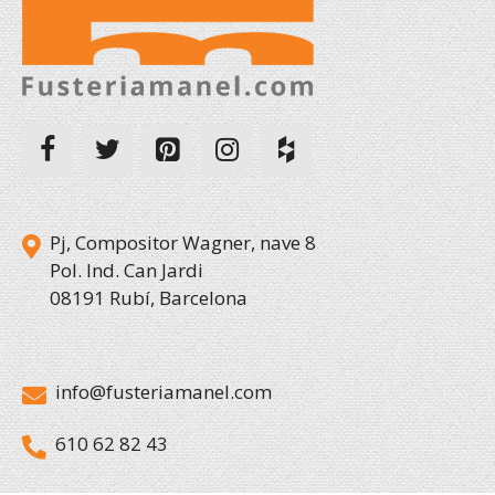
Pj, Compositor Wagner, nave 8
Pol. Ind. Can Jardi
08191 Rubí, Barcelona
info@fusteriamanel.com
610 62 82 43