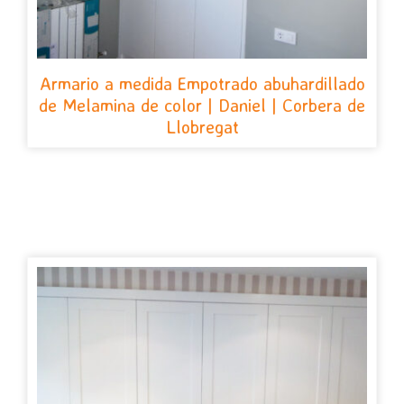
Armario a medida Empotrado abuhardillado
de Melamina de color | Daniel | Corbera de
Llobregat